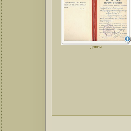
Диплом