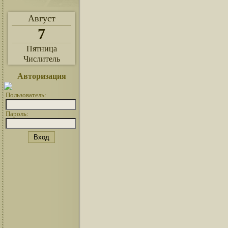
Август
7
Пятница
Числитель
Авторизация
Пользователь:
Пароль: