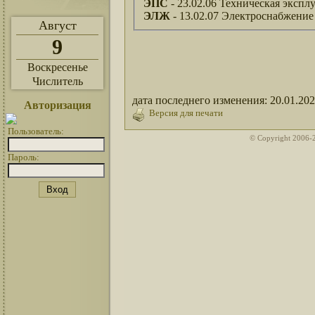
ЭПС
- 23.02.06 Техническая экспл
ЭЛЖ
- 13.02.07 Электроснабжение 
Август
9
Воскресенье
Числитель
дата последнего изменения: 20.01.20
Авторизация
Версия для печати
Пользователь:
© Copyright 2006-
Пароль: