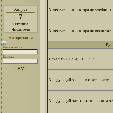
Август
Заместитель директора по учебно –
7
Пятница
Числитель
Заместитель директора по воспитате
Авторизация
Рук
Пользователь:
Пароль:
Начальник ЦУИО ХТЖТ:
Заведующий заочным отделением:
Заведующий электротехническим от