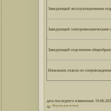
Заведующий эксплуатационным отд
Заведующий электромеханическим о
Заведующий отделением общеобразо
Начальник отдела по сопровождению
дата последнего изменения: 19.06.20
Версия для печати