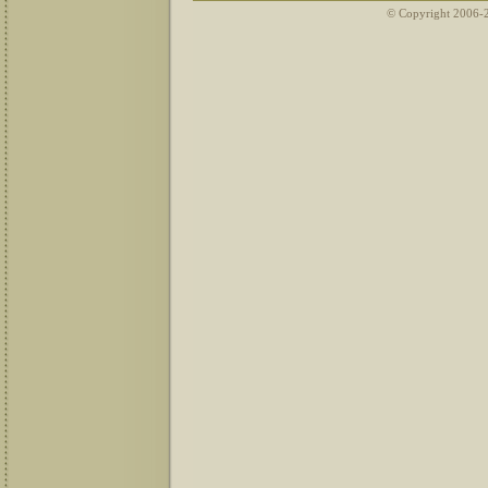
© Copyright 2006-