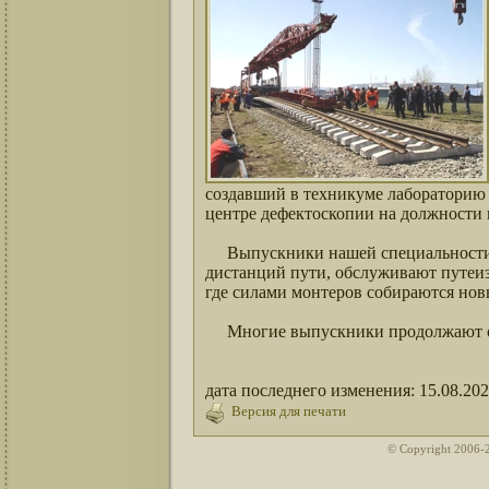
создавший в техникуме лабораторию
центре дефектоскопии на должности 
Выпускники нашей специальности р
дистанций пути, обслуживают путеи
где силами монтеров собираются нов
Многие выпускники продолжают обу
дата последнего изменения: 15.08.20
Версия для печати
© Copyright 2006-