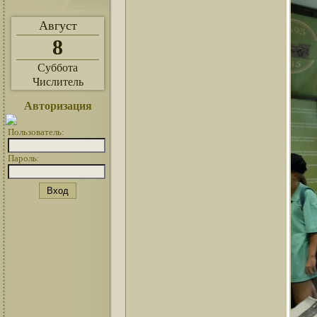
Август
8
Суббота
Числитель
Авторизация
Пользователь:
Пароль: