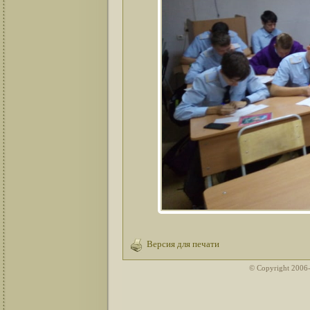
Версия для печати
© Copyright 2006