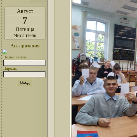
Август
7
Пятница
Числитель
Авторизация
Пользователь:
Пароль: