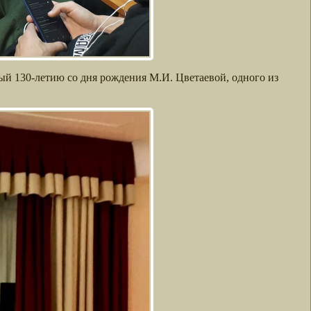
й 130-летию со дня рождения М.И. Цветаевой, одного из