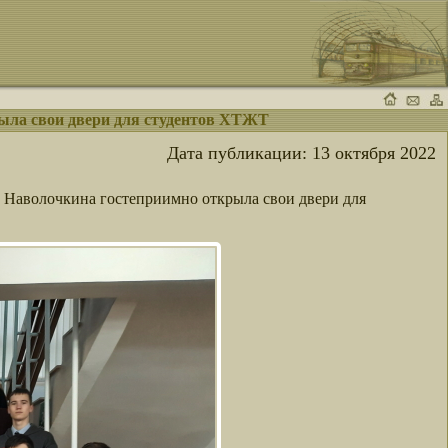
рыла свои двери для студентов ХТЖТ
Дата публикации:
13 октября 2022
Д. Наволочкина гостеприимно открыла свои двери для