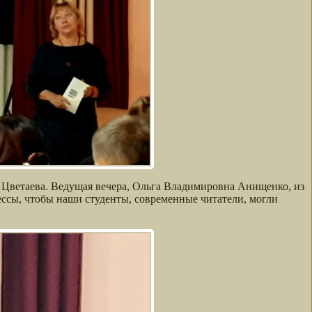
-то Цветаева. Ведущая вечера, Ольга Владимировна Анищенко, из
ссы, чтобы наши студенты, современные читатели, могли