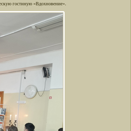
ческую гостиную «Вдохновение».