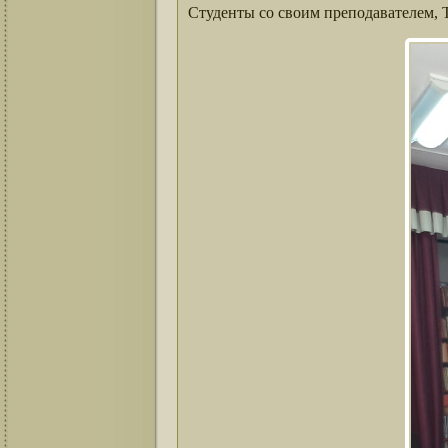
Студенты со своим преподавателем,