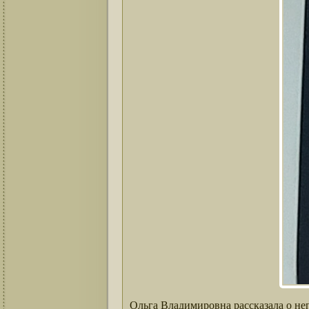
Ольга Владимировна рассказала о не