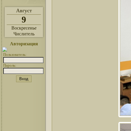
Август
9
Воскресенье
Числитель
Авторизация
Пользователь:
Пароль: