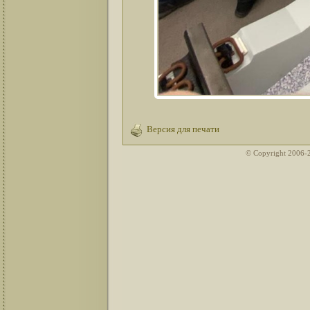
Версия для печати
© Copyright 2006-