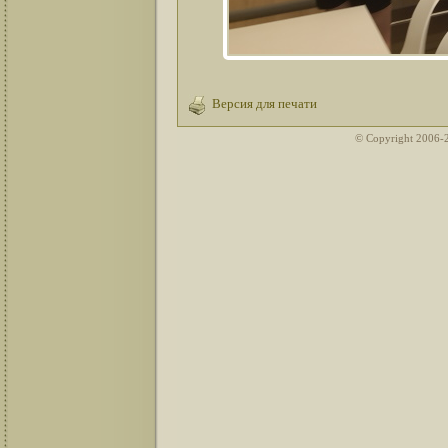
Версия для печати
© Copyright 2006-