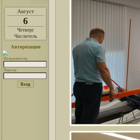
Август
6
Четверг
Числитель
Авторизация
Пользователь:
Пароль: