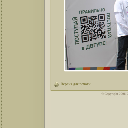
Версия для печати
© Copyright 2006-