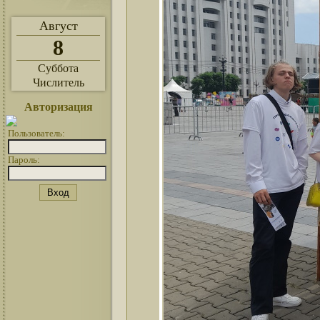
Август
8
Суббота
Числитель
Авторизация
Пользователь:
Пароль: