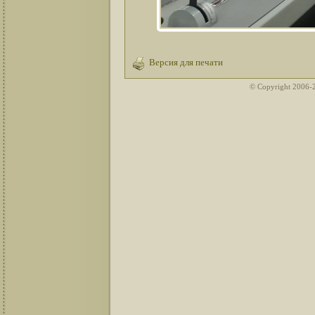
Версия для печати
© Copyright 2006-