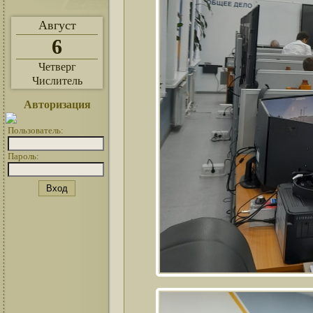
Август
6
Четверг
Числитель
Авторизация
Пользователь:
Пароль: