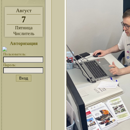
Август
7
Пятница
Числитель
Авторизация
Пользователь:
Пароль: