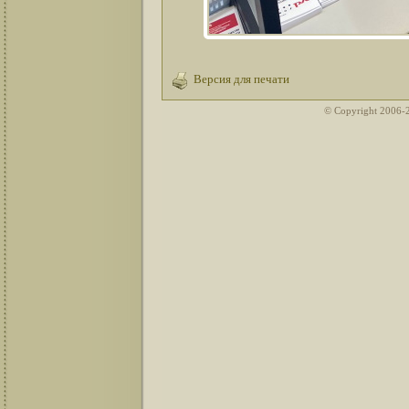
Версия для печати
© Copyright 2006-