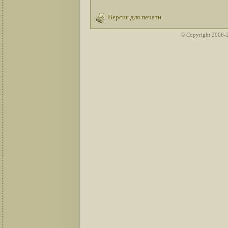
Версия для печати
© Copyright 2006-