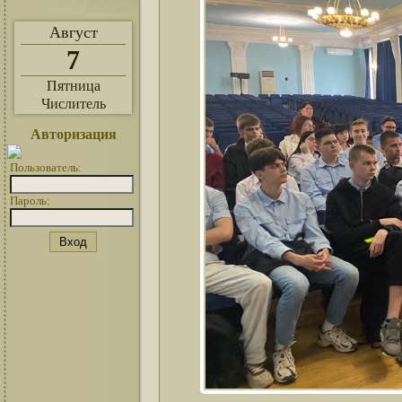
Август
7
Пятница
Числитель
Авторизация
Пользователь:
Пароль: