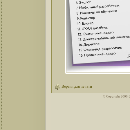
Версия для печати
© Copyright 2006-