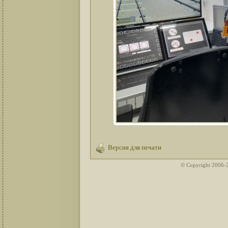
Версия для печати
© Copyright 2006-