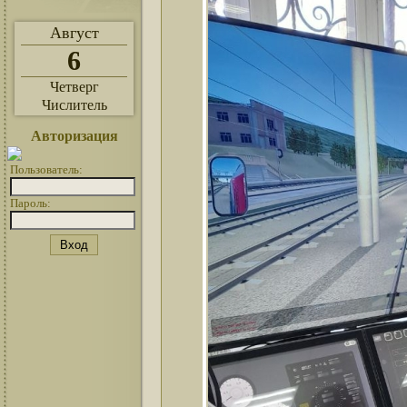
Август
6
Четверг
Числитель
Авторизация
Пользователь:
Пароль: