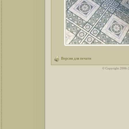
Версия для печати
© Copyright 2006-