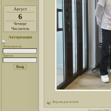
Август
6
Четверг
Числитель
Авторизация
Пользователь:
Пароль:
Версия для печати
© Copyright 2006-