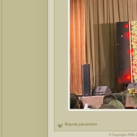
Версия для печати
© Copyright 2006-