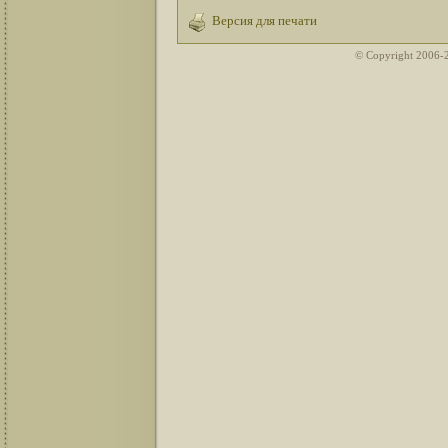
Версия для печати
© Copyright 2006-