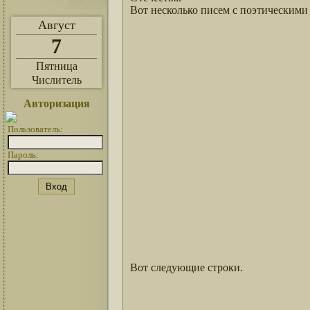
Вот несколько писем с поэтическими
Август
7
Пятница
Числитель
Авторизация
Пользователь:
Пароль:
Вот следующие строки.