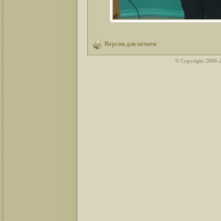
Версия для печати
© Copyright 2006-