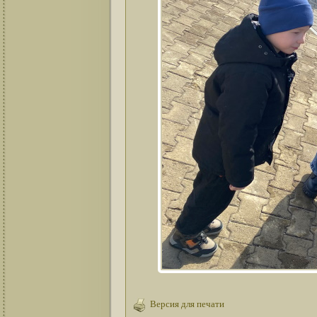
Версия для печати