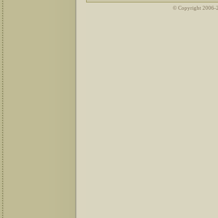
© Copyright 2006-