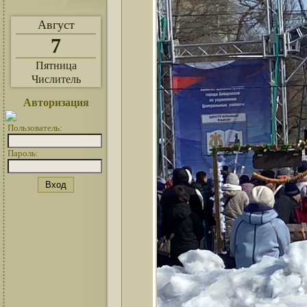
Август
7
Пятница
Числитель
Авторизация
Пользователь:
Пароль: