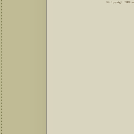
© Copyright 2006-