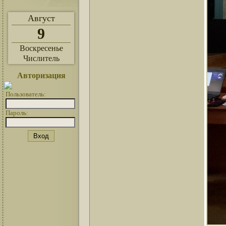
Август
9
Воскресенье
Числитель
Авторизация
Пользователь:
Пароль: