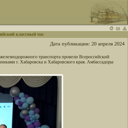
ийский классный час
Дата публикации:
20 апреля 2024
 железнодорожного транспорта провели Всероссийский
никами г. Хабаровска и Хабаровского края. Амбассадоры