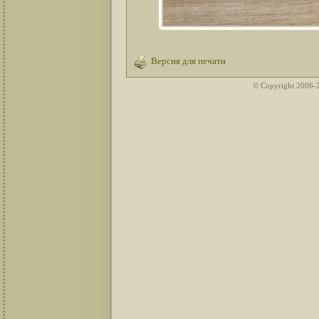
Версия для печати
© Copyright 2006-