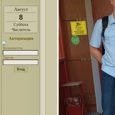
Август
8
Суббота
Числитель
Авторизация
Пользователь:
Пароль: