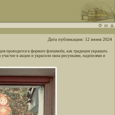
Дата публикации:
12 июня 2024
ция проводится в формате флешмоба, как традиция украшать
участие в акции и украсили окна рисунками, надписями и