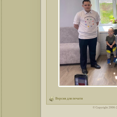
Версия для печати
© Copyright 2006-