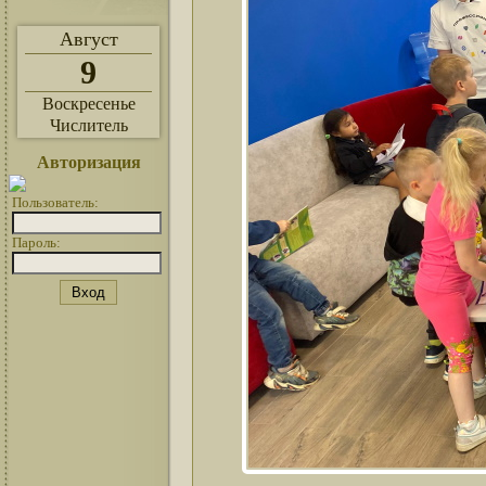
Август
9
Воскресенье
Числитель
Авторизация
Пользователь:
Пароль: