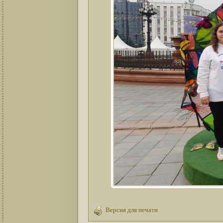
Версия для печати