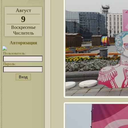
Август
9
Воскресенье
Числитель
Авторизация
Пользователь:
Пароль: