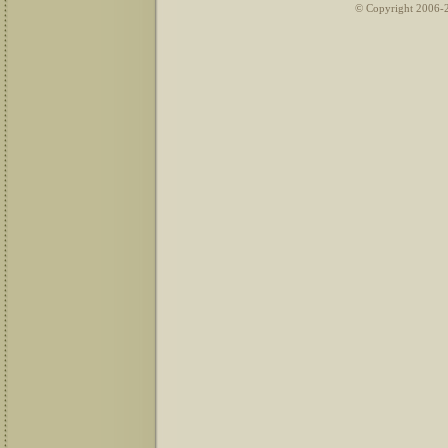
© Copyright 2006-