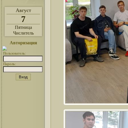
Август
7
Пятница
Числитель
Авторизация
Пользователь:
Пароль: