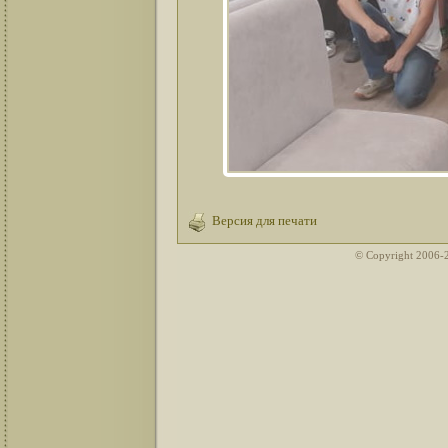
Версия для печати
© Copyright 2006-