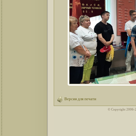
Версия для печати
© Copyright 2006-