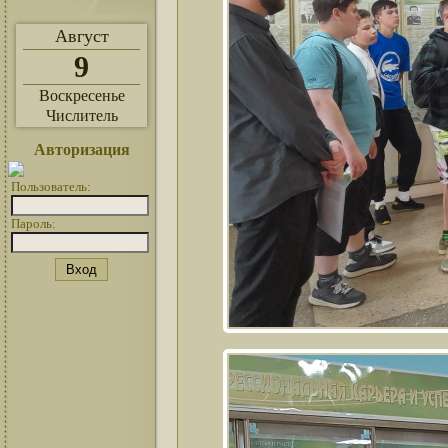
Август
9
Воскресенье
Числитель
Авторизация
Пользователь:
Пароль: