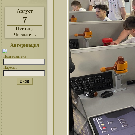
Август
7
Пятница
Числитель
Авторизация
Пользователь:
Пароль: