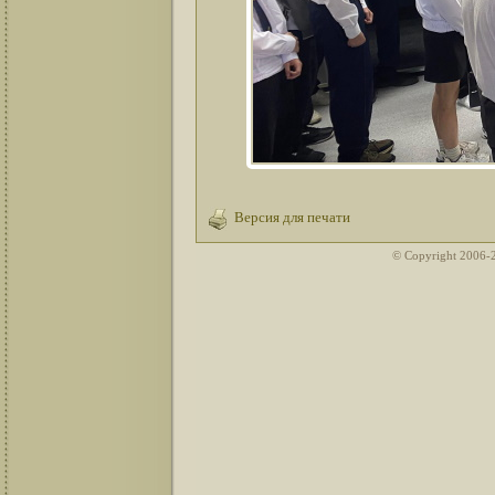
Версия для печати
© Copyright 2006-