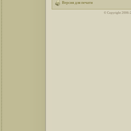
Версия для печати
© Copyright 2006-