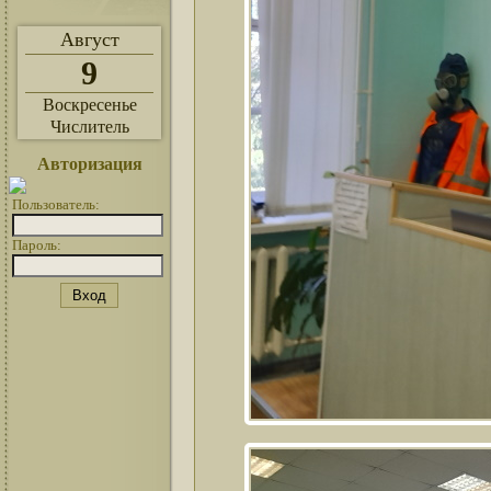
Август
9
Воскресенье
Числитель
Авторизация
Пользователь:
Пароль: