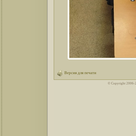
Версия для печати
© Copyright 2006-