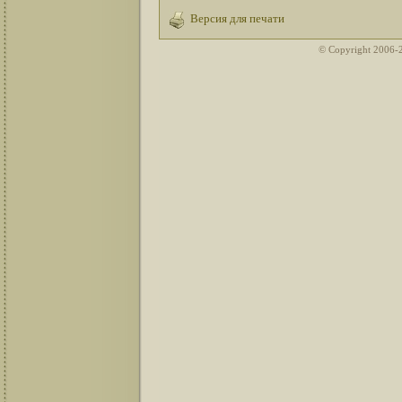
Версия для печати
© Copyright 2006-