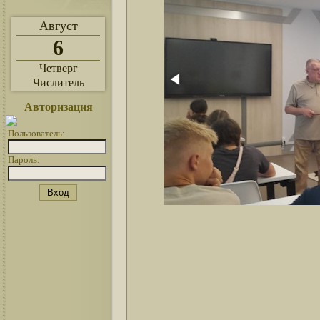
Август
6
Четверг
Числитель
Авторизация
Пользователь:
Пароль: