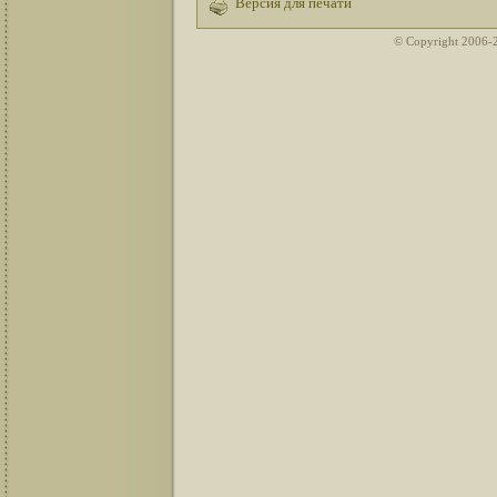
Версия для печати
© Copyright 2006-