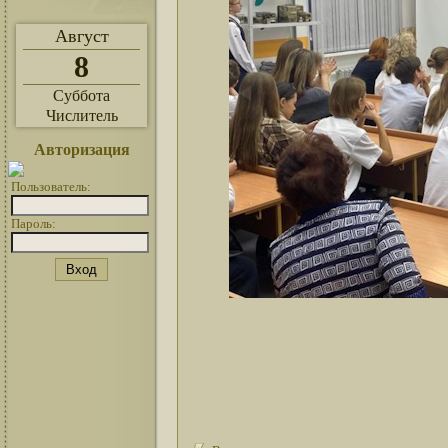
Август
8
Суббота
Числитель
Авторизация
Пользователь:
Пароль: