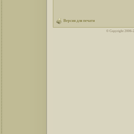
Версия для печати
© Copyright 2006-