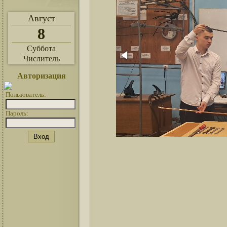
Август
8
Суббота
Числитель
Авторизация
Пользователь:
Пароль: