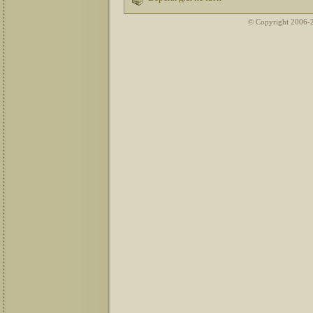
© Copyright 2006-