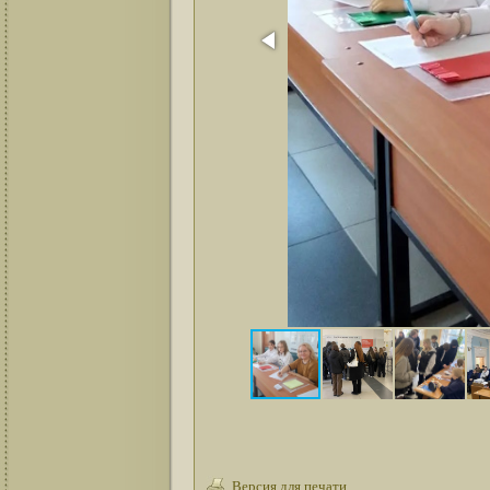
Версия для печати