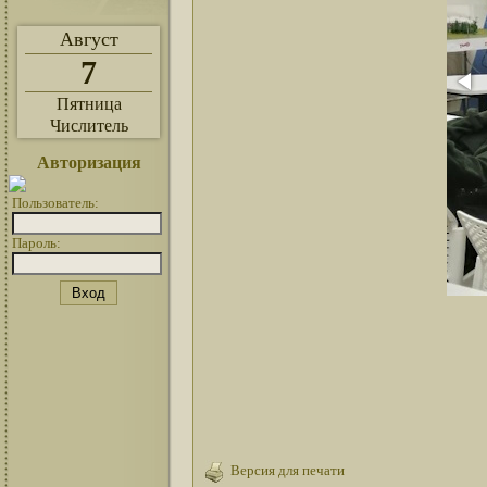
Август
7
Пятница
Числитель
Авторизация
Пользователь:
Пароль:
Версия для печати