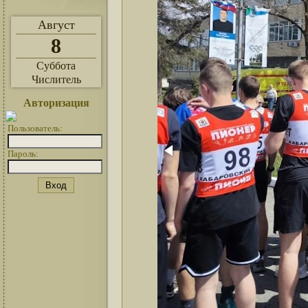
Август
8
Суббота
Числитель
Авторизация
Пользователь:
Пароль: