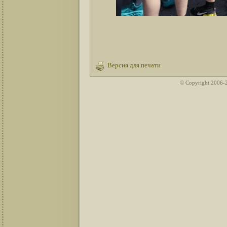
Версия для печати
© Copyright 2006-