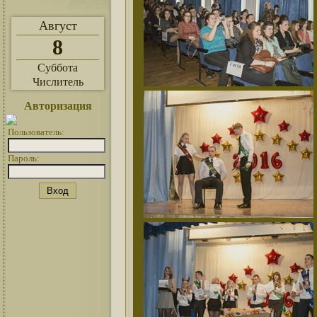
Август
8
Суббота
Числитель
Авторизация
Пользователь:
Пароль: