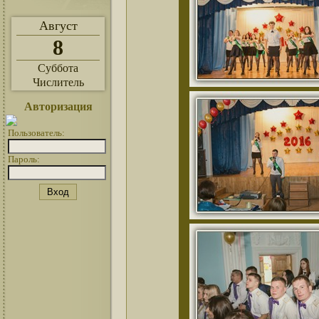
Август
8
Суббота
Числитель
Авторизация
Пользователь:
Пароль: