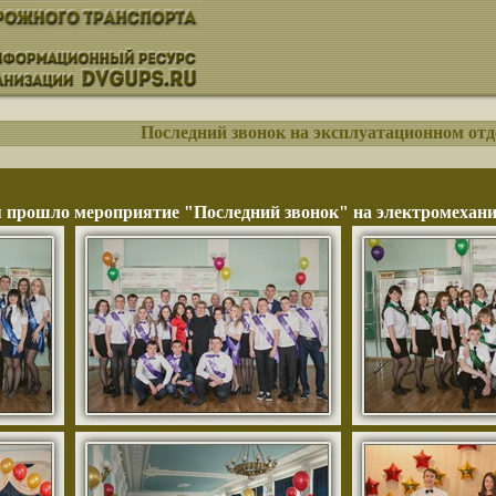
Последний звонок на эксплуатационном от
я прошло мероприятие "Последний звонок" на электромех