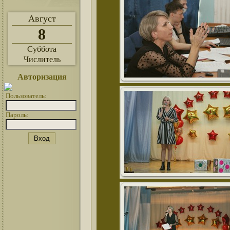
Август
8
Суббота
Числитель
Авторизация
Пользователь:
Пароль: