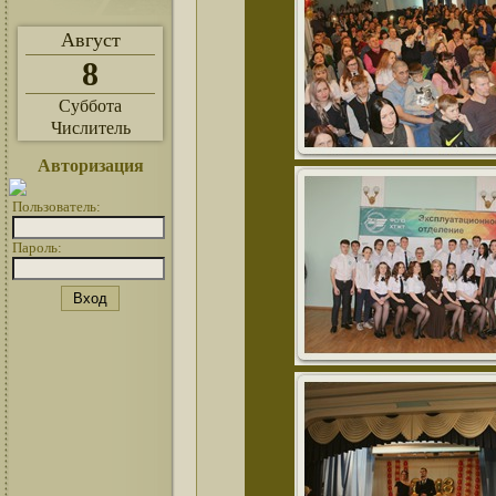
Август
8
Суббота
Числитель
Авторизация
Пользователь:
Пароль: