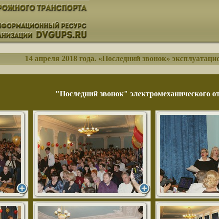
14 апреля 2018 года. «Последний звонок» эксплуатаци
"Последний звонок" электромеханического о